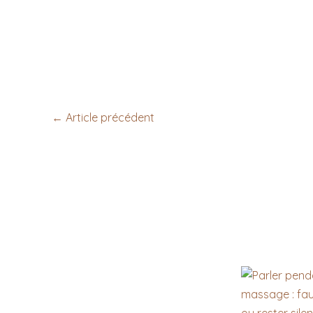
←
Article précédent