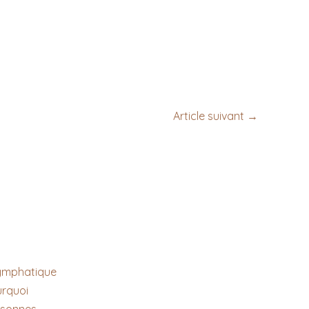
Article suivant
→