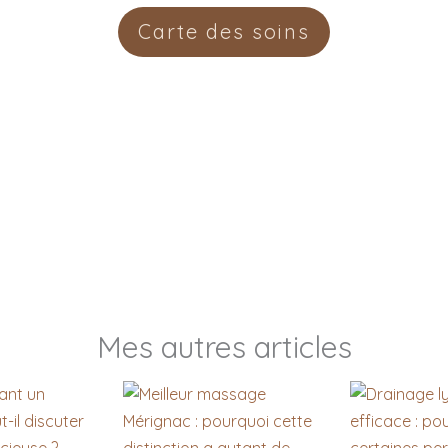
Carte des soins
Mes autres articles