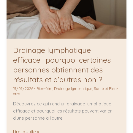
Drainage lymphatique
efficace : pourquoi certaines
personnes obtiennent des
résultats et d’autres non ?
15/07/2026
•
Bien-être
,
Drainage lymphatique
,
Santé et Bien-
être
Découvrez ce qui rend un drainage lymphatique
efficace et pourquoi les résultats peuvent varier
d’une personne à l’autre.
Lire la suite »