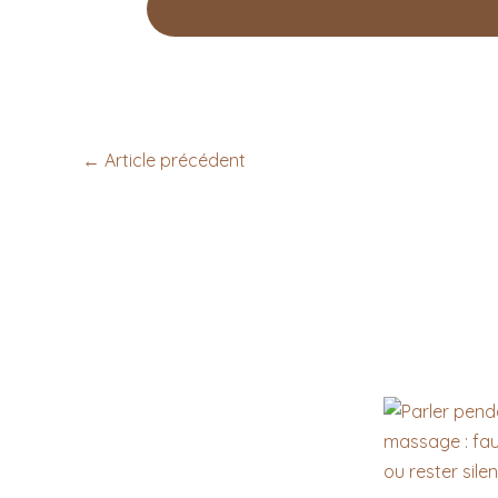
←
Article précédent