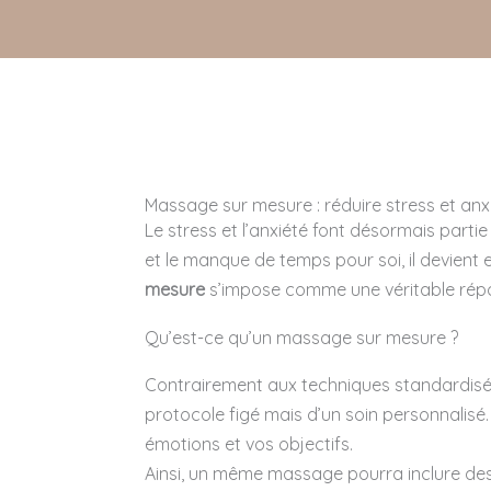
Massage sur mesure : réduire stress et anx
Le stress et l’anxiété font désormais parti
et le manque de temps pour soi, il devient e
mesure
s’impose comme une véritable répon
Qu’est-ce qu’un massage sur mesure ?
Contrairement aux techniques standardisé
protocole figé mais d’un soin personnali
émotions et vos objectifs.
Ainsi, un même massage pourra inclure 