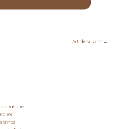
Article suivant
→