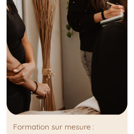
Formation sur mesure :