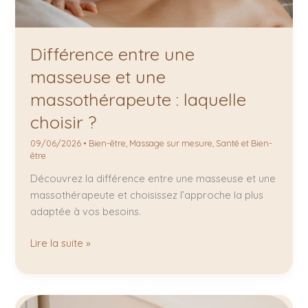
Différence entre une
masseuse et une
massothérapeute : laquelle
choisir ?
09/06/2026
•
Bien-être
,
Massage sur mesure
,
Santé et Bien-
être
Découvrez la différence entre une masseuse et une
massothérapeute et choisissez l’approche la plus
adaptée à vos besoins.
Lire la suite »
Formation