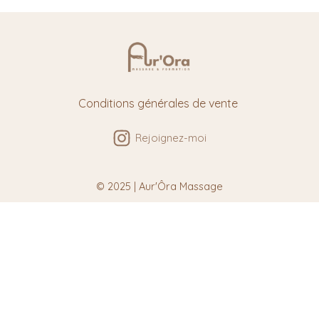
Conditions générales de vente
Rejoignez-moi
© 2025 | Aur'Ôra Massage