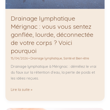
Drainage lymphatique
Mérignac : vous vous sentez
gonflée, lourde, déconnectée
de votre corps ? Voici
pourquoi
15/04/2026
•
Drainage lymphatique
,
Santé et Bien-être
Drainage lymphatique à Mérignac : démêlez le vrai
du faux sur la rétention d’eau, la perte de poids et
les idées reçues.
Lire la suite »