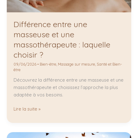
Différence entre une
masseuse et une
massothérapeute : laquelle
choisir ?
09/06/2026
•
Bien-être
,
Massage sur mesure
,
Santé et Bien-
être
Découvrez la différence entre une masseuse et une
massothérapeute et choisissez l’approche la plus
adaptée à vos besoins.
Lire la suite »
Drainage