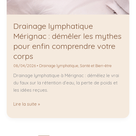
Drainage lymphatique
Mérignac : démêler les mythes
pour enfin comprendre votre
corps
08/04/2026
•
Drainage lymphatique
,
Santé et Bien-être
Drainage lymphatique à Mérignac : démêlez le vrai
du faux sur la rétention d’eau, la perte de poids et
les idées reçues.
Lire la suite »