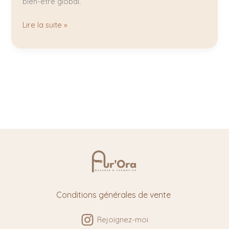
bien-être global.
Lire la suite »
Conditions générales de vente
Rejoignez-moi