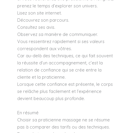
prenez le temps d’explorer son univers.
Lisez son site internet.
Découvrez son parcours.
Consultez ses avis.
Observez sa manière de communiquer.
Vous ressentirez rapidement si ses valeurs
correspondent aux vôtres.
Car au-delà des techniques, ce qui fait souvent
la réussite d’un accompagnement, c’est la
relation de confiance qui se crée entre la
cliente et la praticienne.
Lorsque cette confiance est présente, le corps
se relâche plus facilement et l’expérience
devient beaucoup plus profonde.
En résumé
Choisir sa praticienne massage ne se résume
pas à comparer des tarifs ou des techniques.