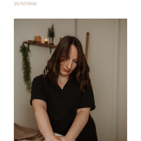
20/07/2026