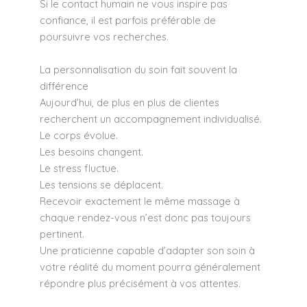
Si le contact humain ne vous inspire pas
confiance, il est parfois préférable de
poursuivre vos recherches.
La personnalisation du soin fait souvent la
différence
Aujourd’hui, de plus en plus de clientes
recherchent un accompagnement individualisé.
Le corps évolue.
Les besoins changent.
Le stress fluctue.
Les tensions se déplacent.
Recevoir exactement le même massage à
chaque rendez-vous n’est donc pas toujours
pertinent.
Une praticienne capable d’adapter son soin à
votre réalité du moment pourra généralement
répondre plus précisément à vos attentes.