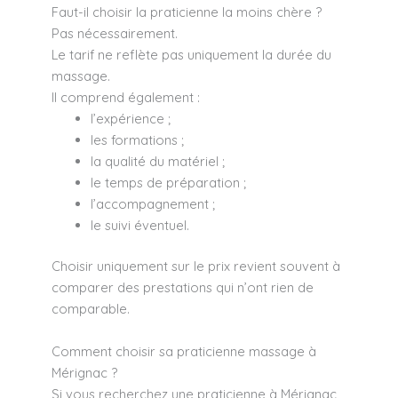
Faut-il choisir la praticienne la moins chère ?
Pas nécessairement.
Le tarif ne reflète pas uniquement la durée du
massage.
Il comprend également :
l’expérience ;
les formations ;
la qualité du matériel ;
le temps de préparation ;
l’accompagnement ;
le suivi éventuel.
Choisir uniquement sur le prix revient souvent à
comparer des prestations qui n’ont rien de
comparable.
Comment choisir sa praticienne massage à
Mérignac ?
Si vous recherchez une praticienne à Mérignac,