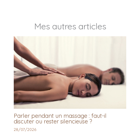
Mes autres articles
Parler pendant un massage : faut-il
discuter ou rester silencieuse ?
28/07/2026