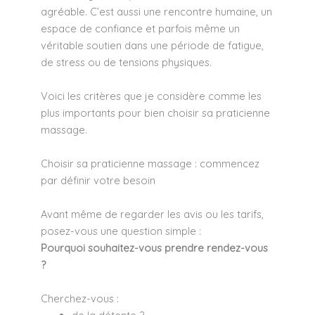
agréable. C’est aussi une rencontre humaine, un
espace de confiance et parfois même un
véritable soutien dans une période de fatigue,
de stress ou de tensions physiques.
Voici les critères que je considère comme les
plus importants pour bien choisir sa praticienne
massage.
Choisir sa praticienne massage : commencez
par définir votre besoin
Avant même de regarder les avis ou les tarifs,
posez-vous une question simple :
Pourquoi souhaitez-vous prendre rendez-vous
?
Cherchez-vous :