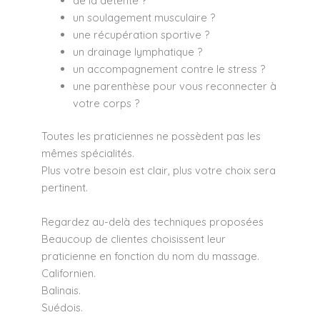
de la détente ?
un soulagement musculaire ?
une récupération sportive ?
un drainage lymphatique ?
un accompagnement contre le stress ?
une parenthèse pour vous reconnecter à
votre corps ?
Toutes les praticiennes ne possèdent pas les
mêmes spécialités.
Plus votre besoin est clair, plus votre choix sera
pertinent.
Regardez au-delà des techniques proposées
Beaucoup de clientes choisissent leur
praticienne en fonction du nom du massage.
Californien.
Balinais.
Suédois.