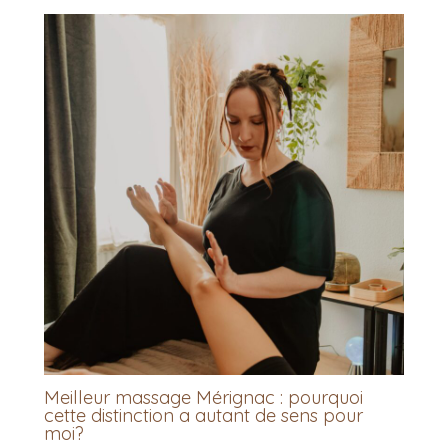
Meilleur massage Mérignac : pourquoi
cette distinction a autant de sens pour
moi?