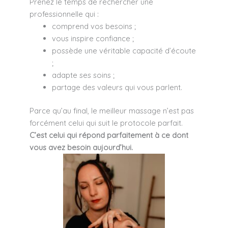
Prenez le temps de rechercher une
professionnelle qui :
comprend vos besoins ;
vous inspire confiance ;
possède une véritable capacité d’écoute
;
adapte ses soins ;
partage des valeurs qui vous parlent.
Parce qu’au final, le meilleur massage n’est pas
forcément celui qui suit le protocole parfait.
C’est celui qui répond parfaitement à ce dont
vous avez besoin aujourd’hui.