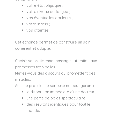
votre état physique ;
votre niveau de fatigue ;
vos éventuelles douleurs ;
votre stress ;
vos attentes.
Cet échange permet de construire un soin
cohérent et adapté.
Choisir sa praticienne massage : attention aux
promesses trop belles
Méfiez-vous des discours qui promettent des
miracles.
Aucune praticienne sérieuse ne peut garantir :
la disparition immédiate d’une douleur ;
une perte de poids spectaculaire ;
des résultats identiques pour tout le
monde.