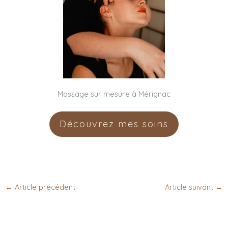
Massage sur mesure à Mérignac
Découvrez mes soins
←
Article précédent
Article suivant
→