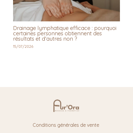
Drainage lymphatique efficace : pourquoi
certaines personnes obtiennent des
résultats et d’autres non ?
15/07/2026
Conditions générales de vente