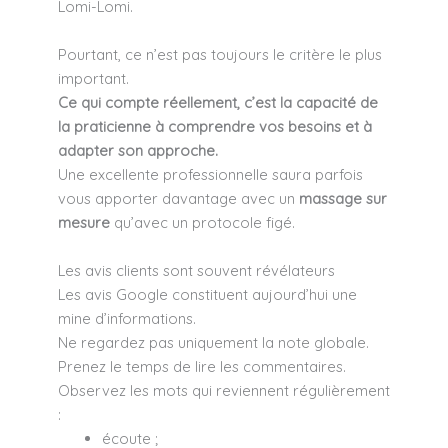
Lomi-Lomi.
Pourtant, ce n’est pas toujours le critère le plus
important.
Ce qui compte réellement, c’est la capacité de
la praticienne à comprendre vos besoins et à
adapter son approche.
Une excellente professionnelle saura parfois
vous apporter davantage avec un
massage sur
mesure
qu’avec un protocole figé.
Les avis clients sont souvent révélateurs
Les avis Google constituent aujourd’hui une
mine d’informations.
Ne regardez pas uniquement la note globale.
Prenez le temps de lire les commentaires.
Observez les mots qui reviennent régulièrement
:
écoute ;