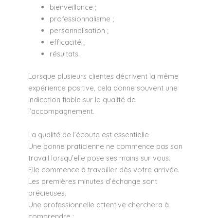
bienveillance ;
professionnalisme ;
personnalisation ;
efficacité ;
résultats.
Lorsque plusieurs clientes décrivent la même
expérience positive, cela donne souvent une
indication fiable sur la qualité de
l’accompagnement.
La qualité de l’écoute est essentielle
Une bonne praticienne ne commence pas son
travail lorsqu’elle pose ses mains sur vous.
Elle commence à travailler dès votre arrivée.
Les premières minutes d’échange sont
précieuses.
Une professionnelle attentive cherchera à
comprendre :