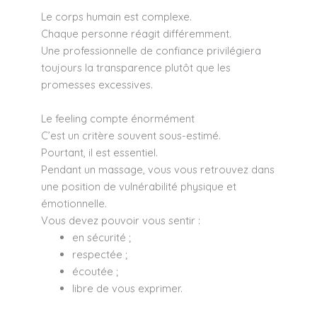
Le corps humain est complexe.
Chaque personne réagit différemment.
Une professionnelle de confiance privilégiera
toujours la transparence plutôt que les
promesses excessives.
Le feeling compte énormément
C’est un critère souvent sous-estimé.
Pourtant, il est essentiel.
Pendant un massage, vous vous retrouvez dans
une position de vulnérabilité physique et
émotionnelle.
Vous devez pouvoir vous sentir :
en sécurité ;
respectée ;
écoutée ;
libre de vous exprimer.