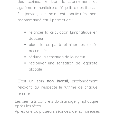
des toxines, le bon fonctionnement du
système immunitaire et l’équilibre des tissus.
En janvier, ce soin est particulièrement
recommandé car il permet de :
relancer la circulation lymphatique en
douceur
aider le corps à éliminer les excès
accumulés
réduire la sensation de lourdeur
retrouver une sensation de légèreté
globale
C’est un soin
non invasif
, profondément
relaxant, qui respecte le rythme de chaque
femme.
Les bienfaits concrets du drainage lymphatique
après les fêtes
Après une ou plusieurs séances, de nombreuses