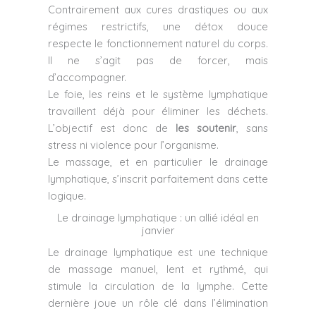
Contrairement aux cures drastiques ou aux
régimes restrictifs, une détox douce
respecte le fonctionnement naturel du corps.
Il ne s’agit pas de forcer, mais
d’accompagner.
Le foie, les reins et le système lymphatique
travaillent déjà pour éliminer les déchets.
L’objectif est donc de
les soutenir
, sans
stress ni violence pour l’organisme.
Le massage, et en particulier le drainage
lymphatique, s’inscrit parfaitement dans cette
logique.
Le drainage lymphatique : un allié idéal en
janvier
Le drainage lymphatique est une technique
de massage manuel, lent et rythmé, qui
stimule la circulation de la lymphe. Cette
dernière joue un rôle clé dans l’élimination