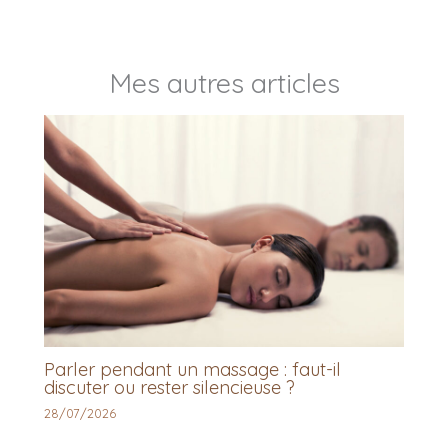
Mes autres articles
Parler pendant un massage : faut-il
discuter ou rester silencieuse ?
28/07/2026