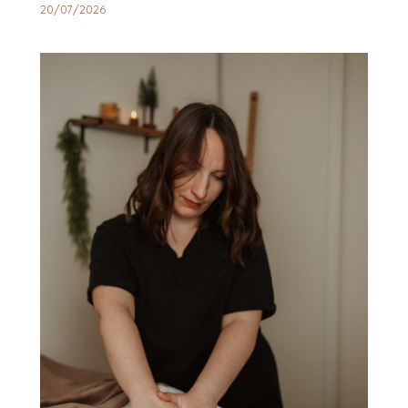
20/07/2026