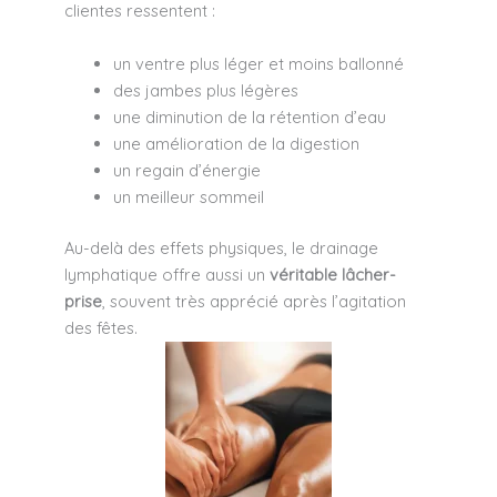
clientes ressentent :
un ventre plus léger et moins ballonné
des jambes plus légères
une diminution de la rétention d’eau
une amélioration de la digestion
un regain d’énergie
un meilleur sommeil
Au-delà des effets physiques, le drainage
lymphatique offre aussi un
véritable lâcher-
prise
, souvent très apprécié après l’agitation
des fêtes.