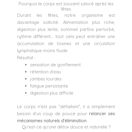
Pourquoi le corps est souvent saturé après les
fêtes
Durant les fêtes, notre organisme est
davantage sollicité. Alimentation plus riche,
digestion plus lente, sommeil parfois perturbé,
rythme différent… tout cela peut entraîner une
accumulation de toxines et une circulation
lymphatique moins fluide.
Résultat :
sensation de gonflement
rétention d’eau
jambes lourdes
fatigue persistante
digestion plus difficile
Le corps n’est pas “défaillant”, il a simplement
besoin d’un coup de pouce pour
relancer ses
mécanismes naturels d’élimination
.
Qu’est-ce qu’une détox douce et naturelle ?