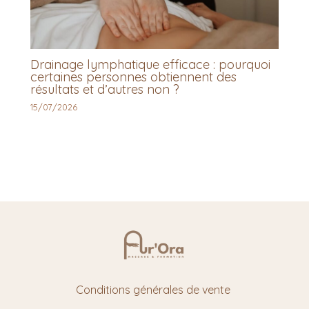
Drainage lymphatique efficace : pourquoi
certaines personnes obtiennent des
résultats et d’autres non ?
15/07/2026
Conditions générales de vente