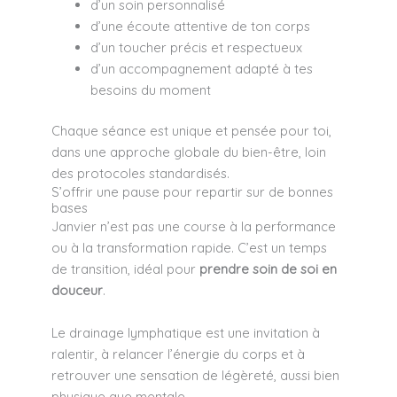
d’un soin personnalisé
d’une écoute attentive de ton corps
d’un toucher précis et respectueux
d’un accompagnement adapté à tes
besoins du moment
Chaque séance est unique et pensée pour toi,
dans une approche globale du bien-être, loin
des protocoles standardisés.
S’offrir une pause pour repartir sur de bonnes
bases
Janvier n’est pas une course à la performance
ou à la transformation rapide. C’est un temps
de transition, idéal pour
prendre soin de soi en
douceur
.
Le drainage lymphatique est une invitation à
ralentir, à relancer l’énergie du corps et à
retrouver une sensation de légèreté, aussi bien
physique que mentale.