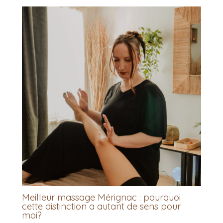
Meilleur massage Mérignac : pourquoi
cette distinction a autant de sens pour
moi?