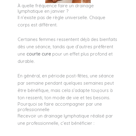
À quelle fréquence faire un drainage
lymphatique en janvier ?
Il n’existe pas de règle universelle. Chaque
corps est différent.
Certaines femmes ressentent déjà des bienfaits
dès une séance, tandis que d’autres préfèrent
une
courte cure
pour un effet plus profond et
durable.
En général, en période post-fêtes, une séance
par semaine pendant quelques semaines peut
être bénéfique, mais cela s’adapte toujours à
ton ressenti, ton mode de vie et tes besoins.
Pourquoi se faire accompagner par une
professionnelle
Recevoir un drainage lymphatique réalisé par
une professionnelle, c’est bénéficier :