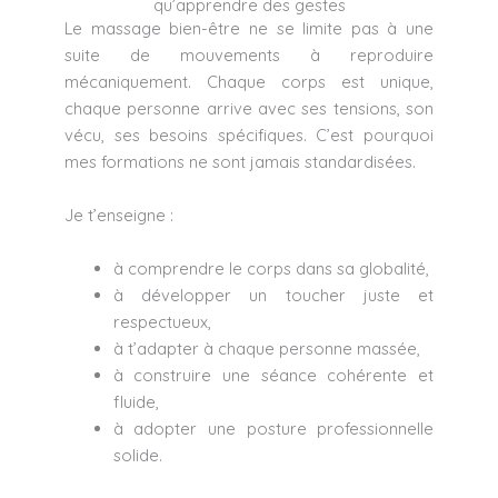
qu’apprendre des gestes
Le massage bien-être ne se limite pas à une
suite de mouvements à reproduire
mécaniquement. Chaque corps est unique,
chaque personne arrive avec ses tensions, son
vécu, ses besoins spécifiques. C’est pourquoi
mes formations ne sont jamais standardisées.
Je t’enseigne :
à comprendre le corps dans sa globalité,
à développer un toucher juste et
respectueux,
à t’adapter à chaque personne massée,
à construire une séance cohérente et
fluide,
à adopter une posture professionnelle
solide.