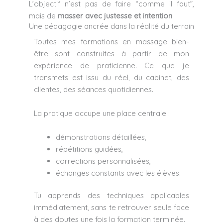
L’objectif n’est pas de faire “comme il faut”,
mais de
masser avec justesse et intention
.
Une pédagogie ancrée dans la réalité du terrain
Toutes mes formations en massage bien-
être sont construites à partir de mon
expérience de praticienne. Ce que je
transmets est issu du réel, du cabinet, des
clientes, des séances quotidiennes.
La pratique occupe une place centrale :
démonstrations détaillées,
répétitions guidées,
corrections personnalisées,
échanges constants avec les élèves.
Tu apprends des techniques applicables
immédiatement, sans te retrouver seule face
à des doutes une fois la formation terminée.