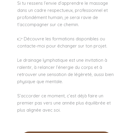
Si tu ressens l’envie d’apprendre le massage
dans un cadre respectueux, professionnel et
profondément humain, je serai ravie de
t’accompagner sur ce chemin.
👉 Découvre les formations disponibles ou
contacte-moi pour échanger sur ton projet.
Le drainage lymphatique est une invitation à
ralentir, à relancer l’énergie du corps et à
retrouver une sensation de légèreté, aussi bien
physique que mentale.
S’accorder ce moment, c’est déjà faire un
premier pas vers une année plus équilibrée et
plus alignée avec soi.