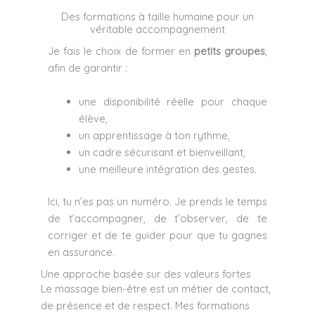
Des formations à taille humaine pour un
véritable accompagnement
Je fais le choix de former en
petits groupes
,
afin de garantir :
une disponibilité réelle pour chaque
élève,
un apprentissage à ton rythme,
un cadre sécurisant et bienveillant,
une meilleure intégration des gestes.
Ici, tu n’es pas un numéro. Je prends le temps
de t’accompagner, de t’observer, de te
corriger et de te guider pour que tu gagnes
en assurance.
Une approche basée sur des valeurs fortes
Le massage bien-être est un métier de contact,
de présence et de respect. Mes formations