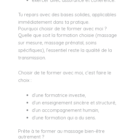
exercer avec assurance et cohérence.
Tu repars avec des bases solides, applicables
immédiatement dans ta pratique.
Pourquoi choisir de te former avec moi ?
Quelle que soit la formation choisie (massage
sur mesure, massage prénatal, soins
spécifiques), l’essentiel reste la qualité de la
transmission.
Choisir de te former avec moi, c’est faire le
choix :
d’une formatrice investie,
d’un enseignement sincère et structuré,
d’un accompagnement humain,
d’une formation qui a du sens.
Prête à te former au massage bien-être
autrement ?