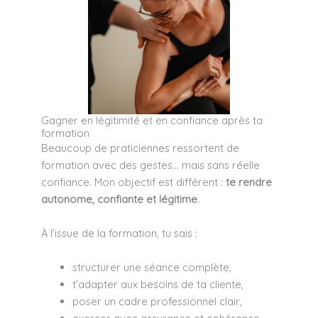
Gagner en légitimité et en confiance après ta
formation
Beaucoup de praticiennes ressortent de
formation avec des gestes… mais sans réelle
confiance. Mon objectif est différent :
te rendre
autonome, confiante et légitime
.
À l’issue de la formation, tu sais :
structurer une séance complète,
t’adapter aux besoins de ta cliente,
poser un cadre professionnel clair,