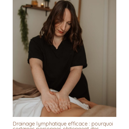
Drainage lymphatique efficace : pourquoi
certaines personnes obtiennent des