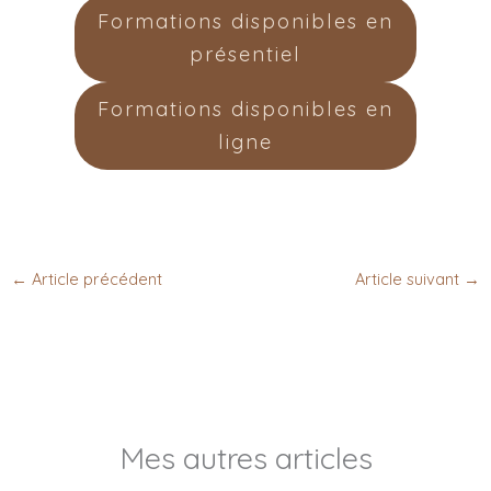
Formations disponibles en
présentiel
Formations disponibles en
ligne
←
Article précédent
Article suivant
→
Mes autres articles