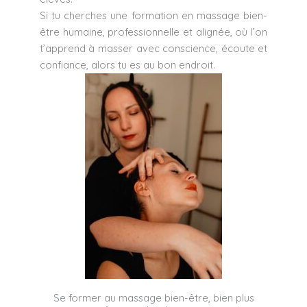
Si tu cherches une formation en massage bien-
être humaine, professionnelle et alignée, où l’on
t’apprend à masser avec conscience, écoute et
confiance, alors tu es au bon endroit.
Se former au massage bien-être, bien plus