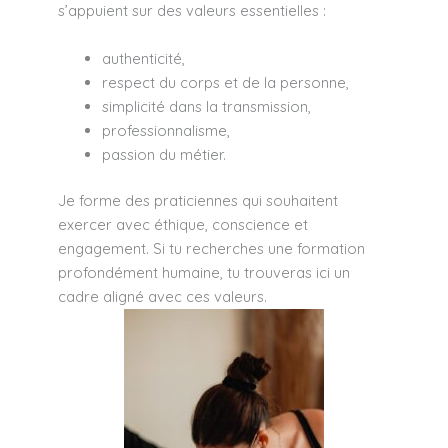
s’appuient sur des valeurs essentielles :
authenticité,
respect du corps et de la personne,
simplicité dans la transmission,
professionnalisme,
passion du métier.
Je forme des praticiennes qui souhaitent
exercer avec éthique, conscience et
engagement. Si tu recherches une formation
profondément humaine, tu trouveras ici un
cadre aligné avec ces valeurs.