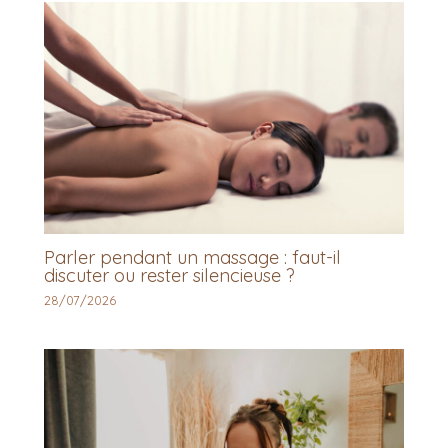
Parler pendant un massage : faut-il
discuter ou rester silencieuse ?
28/07/2026