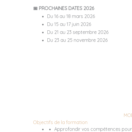
📅 PROCHAINES DATES 2026
Du 16 au 18 mars 2026
Du 15 au 17 juin 2026
Du 21 au 23 septembre 2026
Du 23 au 25 novembre 2026
MOD
Objectifs de la formation
Approfondir vos compétences pour