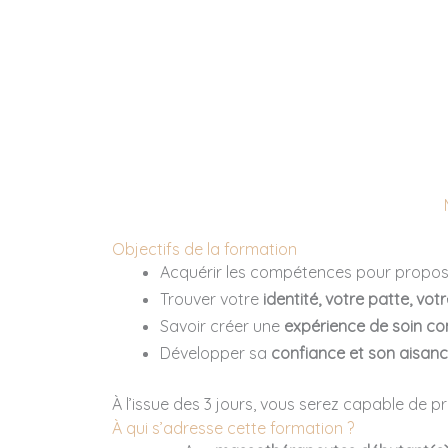
Objectifs de la formation
Acquérir les compétences pour prop
Trouver votre
identité, votre patte, vot
Savoir créer une
expérience de soin c
Développer sa
confiance et son aisanc
À l’issue des 3 jours, vous serez capable de 
À qui s’adresse cette formation ?